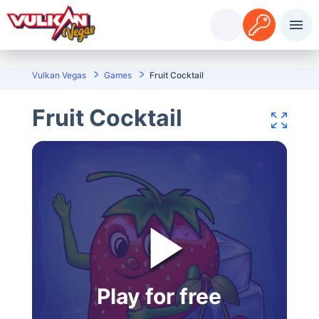
Accedi
Registrazione
Vulkan Vegas
Games
Fruit Cocktail
Fruit Cocktail
Play for free