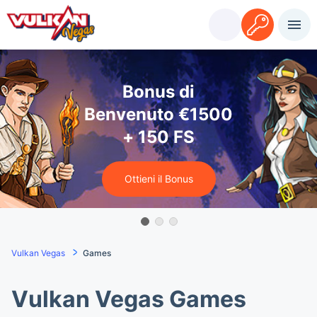
Accedi
Registrazione
Bonus di
Benvenuto €1500
+ 150 FS
Ottieni il Bonus
Vulkan Vegas
Games
Vulkan Vegas Games