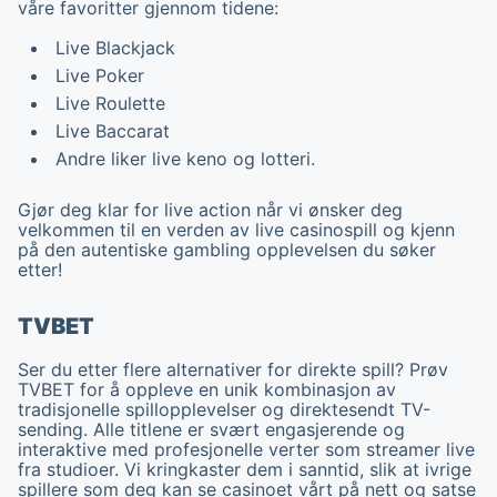
våre favoritter gjennom tidene:
Live Blackjack
Live Poker
Live Roulette
Live Baccarat
Andre liker live keno og lotteri.
Gjør deg klar for live action når vi ønsker deg
velkommen til en verden av live casinospill og kjenn
på den autentiske gambling opplevelsen du søker
etter!
TVBET
Ser du etter flere alternativer for direkte spill? Prøv
TVBET for å oppleve en unik kombinasjon av
tradisjonelle spillopplevelser og direktesendt TV-
sending. Alle titlene er svært engasjerende og
interaktive med profesjonelle verter som streamer live
fra studioer. Vi kringkaster dem i sanntid, slik at ivrige
spillere som deg kan se casinoet vårt på nett og satse