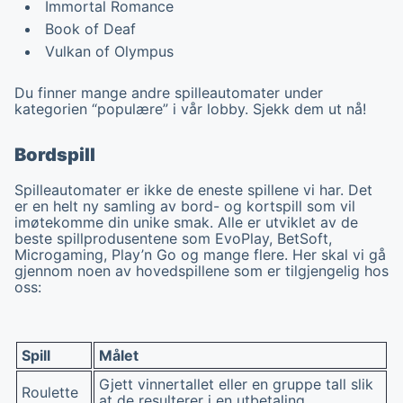
Immortal Romance
Book of Deaf
Vulkan of Olympus
Du finner mange andre spilleautomater under
kategorien “populære” i vår lobby. Sjekk dem ut nå!
Bordspill
Spilleautomater er ikke de eneste spillene vi har. Det
er en helt ny samling av bord- og kortspill som vil
imøtekomme din unike smak. Alle er utviklet av de
beste spillprodusentene som EvoPlay, BetSoft,
Microgaming, Play’n Go og mange flere. Her skal vi gå
gjennom noen av hovedspillene som er tilgjengelig hos
oss:
Spill
Målet
Gjett vinnertallet eller en gruppe tall slik
Roulette
at de resulterer i en utbetaling