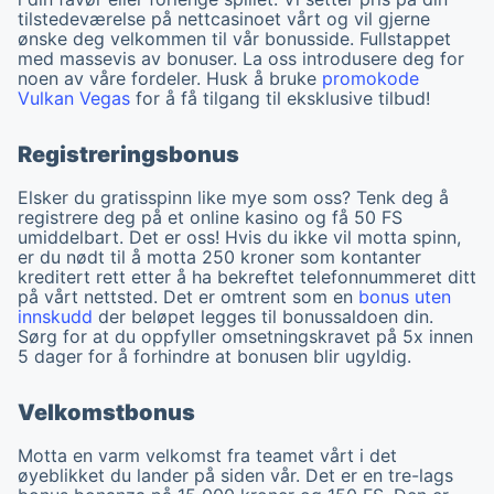
tilstedeværelse på nettcasinoet vårt og vil gjerne
ønske deg velkommen til vår bonusside. Fullstappet
med massevis av bonuser. La oss introdusere deg for
noen av våre fordeler. Husk å bruke
promokode
Vulkan Vegas
for å få tilgang til eksklusive tilbud!
Registreringsbonus
Elsker du gratisspinn like mye som oss? Tenk deg å
registrere deg på et online kasino og få 50 FS
umiddelbart. Det er oss! Hvis du ikke vil motta spinn,
er du nødt til å motta 250 kroner som kontanter
kreditert rett etter å ha bekreftet telefonnummeret ditt
på vårt nettsted. Det er omtrent som en
bonus uten
innskudd
der beløpet legges til bonussaldoen din.
Sørg for at du oppfyller omsetningskravet på 5x innen
5 dager for å forhindre at bonusen blir ugyldig.
Velkomstbonus
Motta en varm velkomst fra teamet vårt i det
øyeblikket du lander på siden vår. Det er en tre-lags