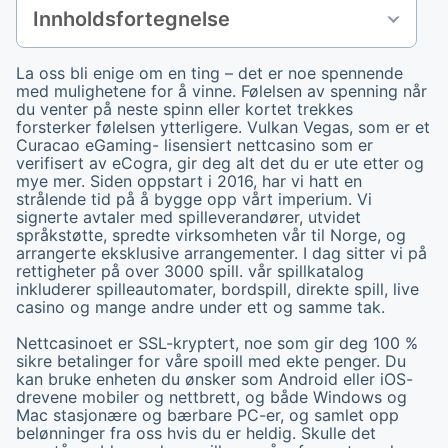
Innholdsfortegnelse
La oss bli enige om en ting – det er noe spennende
med mulighetene for å vinne. Følelsen av spenning når
du venter på neste spinn eller kortet trekkes
forsterker følelsen ytterligere. Vulkan Vegas, som er et
Curacao eGaming- lisensiert nettcasino som er
verifisert av eCogra, gir deg alt det du er ute etter og
mye mer. Siden oppstart i 2016, har vi hatt en
strålende tid på å bygge opp vårt imperium. Vi
signerte avtaler med spilleverandører, utvidet
språkstøtte, spredte virksomheten vår til Norge, og
arrangerte eksklusive arrangementer. I dag sitter vi på
rettigheter på over 3000 spill. vår spillkatalog
inkluderer spilleautomater, bordspill, direkte spill, live
casino og mange andre under ett og samme tak.
Nettcasinoet er SSL-kryptert, noe som gir deg 100 %
sikre betalinger for våre spoill med ekte penger. Du
kan bruke enheten du ønsker som Android eller iOS-
drevene mobiler og nettbrett, og både Windows og
Mac stasjonære og bærbare PC-er, og samlet opp
belønninger fra oss hvis du er heldig. Skulle det