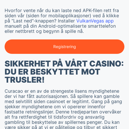
Hvorfor vente når du kan laste ned APK-filen rett fra
siden vår (siden for mobilapplikasjoner) ved å klikke
på “Last ned”-knappen? Installer
VulkanVegas app
manuelt på din Android-optimaliserte smarttelefon
eller nettbrett og begynn å spille nå.
Registrering
SIKKERHET PÅ VÅRT CASINO:
DU ER BESKYTTET MOT
TRUSLER!
Curacao er en av de strengeste lisens myndighetene
der vi har fått autorisasjonen. Så spillere kan gamble
med selvtillit siden casinoet er legitimt. Gang på gang
sjekker myndighetene om vi opererer innenfor
fastsatte retningslinjer. Denne tredjeparten overvåker
alt fra rettferdighet til tidsfordriv og ansvarlig
gambling til beskyttelse av spillernes penger. Du kan
være sikker på at vi er pålitelige og tilbyr et sikkert