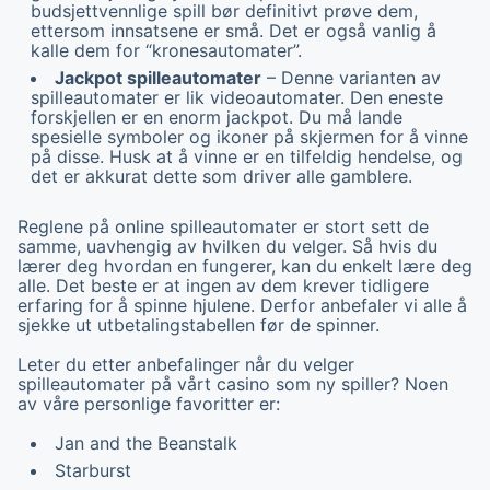
budsjettvennlige spill bør definitivt prøve dem,
ettersom innsatsene er små. Det er også vanlig å
kalle dem for “kronesautomater”.
Jackpot spilleautomater
– Denne varianten av
spilleautomater er lik videoautomater. Den eneste
forskjellen er en enorm jackpot. Du må lande
spesielle symboler og ikoner på skjermen for å vinne
på disse. Husk at å vinne er en tilfeldig hendelse, og
det er akkurat dette som driver alle gamblere.
Reglene på online spilleautomater er stort sett de
samme, uavhengig av hvilken du velger. Så hvis du
lærer deg hvordan en fungerer, kan du enkelt lære deg
alle. Det beste er at ingen av dem krever tidligere
erfaring for å spinne hjulene. Derfor anbefaler vi alle å
sjekke ut utbetalingstabellen før de spinner.
Leter du etter anbefalinger når du velger
spilleautomater på vårt casino som ny spiller? Noen
av våre personlige favoritter er:
Jan and the Beanstalk
Starburst