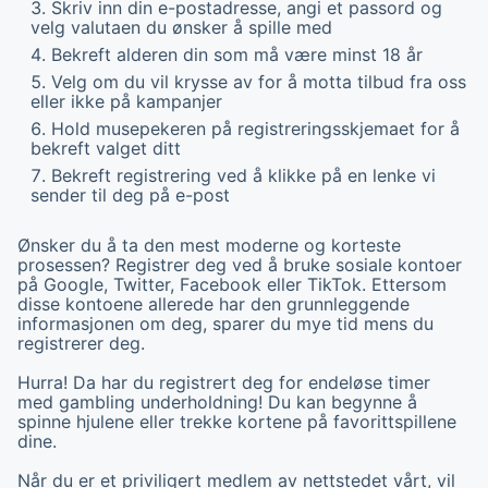
Skriv inn din e-postadresse, angi et passord og
velg valutaen du ønsker å spille med
Bekreft alderen din som må være minst 18 år
Velg om du vil krysse av for å motta tilbud fra oss
eller ikke på kampanjer
Hold musepekeren på registreringsskjemaet for å
bekreft valget ditt
Bekreft registrering ved å klikke på en lenke vi
sender til deg på e-post
Ønsker du å ta den mest moderne og korteste
prosessen? Registrer deg ved å bruke sosiale kontoer
på Google, Twitter, Facebook eller TikTok. Ettersom
disse kontoene allerede har den grunnleggende
informasjonen om deg, sparer du mye tid mens du
registrerer deg.
Hurra! Da har du registrert deg for endeløse timer
med gambling underholdning! Du kan begynne å
spinne hjulene eller trekke kortene på favorittspillene
dine.
Når du er et priviligert medlem av nettstedet vårt, vil