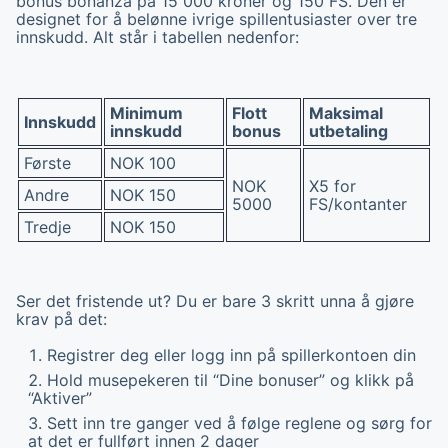
bonus bonanza på 15 000 kroner og 150 FS. Den er
designet for å belønne ivrige spillentusiaster over tre
innskudd. Alt står i tabellen nedenfor:
Minimum
Flott
Maksimal
Innskudd
innskudd
bonus
utbetaling
Første
NOK 100
NOK
X5 for
Andre
NOK 150
5000
FS/kontanter
Tredje
NOK 150
Ser det fristende ut? Du er bare 3 skritt unna å gjøre
krav på det:
Registrer deg eller logg inn på spillerkontoen din
Hold musepekeren til “Dine bonuser” og klikk på
“Aktiver”
Sett inn tre ganger ved å følge reglene og sørg for
at det er fullført innen 2 dager