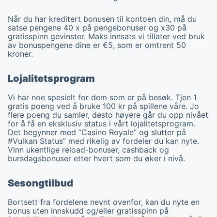
Når du har kreditert bonusen til kontoen din, må du
satse pengene 40 x på pengebonuser og x30 på
gratisspinn gevinster. Maks innsats vi tillater ved bruk
av bonuspengene dine er €5, som er omtrent 50
kroner.
Lojalitetsprogram
Vi har noe spesielt for dem som er på besøk. Tjen 1
gratis poeng ved å bruke 100 kr på spillene våre. Jo
flere poeng du samler, desto høyere går du opp nivået
for å få en eksklusiv status i vårt lojalitetsprogram.
Det begynner med “Casino Royale” og slutter på
#Vulkan Status” med rikelig av fordeler du kan nyte.
Vinn ukentlige reload-bonuser, cashback og
bursdagsbonuser etter hvert som du øker i nivå.
Sesongtilbud
Bortsett fra fordelene nevnt ovenfor, kan du nyte en
bonus uten innskudd og/eller gratisspinn på