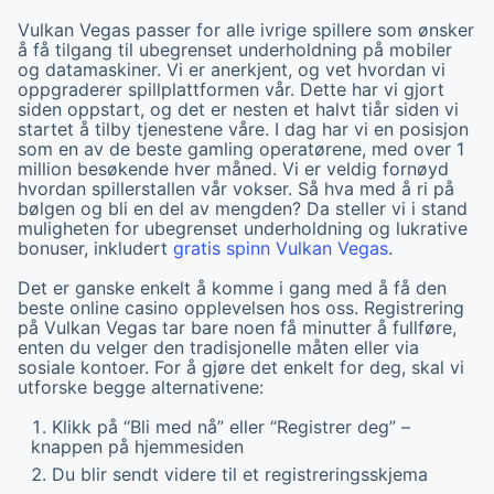
Vulkan Vegas passer for alle ivrige spillere som ønsker
å få tilgang til ubegrenset underholdning på mobiler
og datamaskiner. Vi er anerkjent, og vet hvordan vi
oppgraderer spillplattformen vår. Dette har vi gjort
siden oppstart, og det er nesten et halvt tiår siden vi
startet å tilby tjenestene våre. I dag har vi en posisjon
som en av de beste gamling operatørene, med over 1
million besøkende hver måned. Vi er veldig fornøyd
hvordan spillerstallen vår vokser. Så hva med å ri på
bølgen og bli en del av mengden? Da steller vi i stand
muligheten for ubegrenset underholdning og lukrative
bonuser, inkludert
gratis spinn Vulkan Vegas
.
Det er ganske enkelt å komme i gang med å få den
beste online casino opplevelsen hos oss. Registrering
på Vulkan Vegas tar bare noen få minutter å fullføre,
enten du velger den tradisjonelle måten eller via
sosiale kontoer. For å gjøre det enkelt for deg, skal vi
utforske begge alternativene:
Klikk på “Bli med nå” eller “Registrer deg” –
knappen på hjemmesiden
Du blir sendt videre til et registreringsskjema