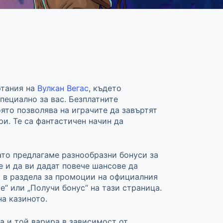
ртания на
Вулкан Вегас
, където
пециално за вас. Безплатните
ято позволява на играчите да завъртят
ри. Те са фантастичен начин да
ато предлагаме разнообразни бонуси за
е и да ви дадат повече шансове да
ни в раздела за промоции на официалния
“ или „Получи бонус“ на тази страница.
на казиното.
ка и той варира в зависимост от