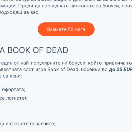
омоции. Преди да последвате линковете за бонуси, про
-подходящ за вас.
Вземете FS сега
А BOOK OF DEAD
 един от най-популярните ни бонуси, който привлича г
звестната слот игра Book of Dead, носейки ви
до 25 EU
е са ясни:
 офертата;
се логнете);
а изтеглите печалбите;