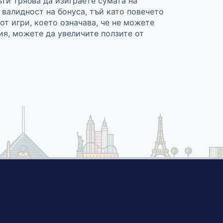
ти трябва да изиграете сумата на
 валидност на бонуса, тъй като повечето
от игри, което означава, че не можете
вия, можете да увеличите ползите от