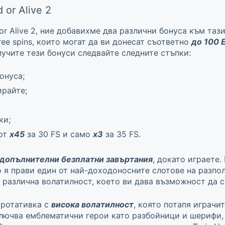
or Alive 2
r Alive 2, ние добавихме два различни бонуса към та
ree spins
, които могат да ви донесат съответно
до 100 
олучите тези бонуси следвайте следните стъпки:
онуса;
ирайте;
ки;
 от
х45
за 30 FS и само
х3
за 35 FS.
допълнителни безплатни завъртания
, докато играете
о я прави един от най-доходоносните слотове на разп
 различна волатилност, което ви дава възможност да 
е ротативка с
висока волатилност
, която потапя играчи
ключва емблематични герои като разбойници и шерифи, 