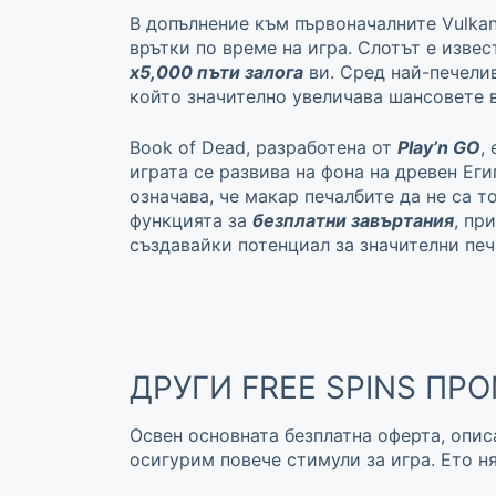
В допълнение към първоначалните
Vulkan
врътки по време на игра. Слотът е изве
х5,000 пъти залога
ви. Сред най-печели
който значително увеличава шансовете в
Book of Dead, разработена от
Play’n GO
,
играта се развива на фона на древен Ег
означава, че макар печалбите да не са т
функцията за
безплатни завъртания
, пр
създавайки потенциал за значителни печ
ДРУГИ FREE SPINS ПР
Освен основната безплатна оферта, опис
осигурим повече стимули за игра. Ето н