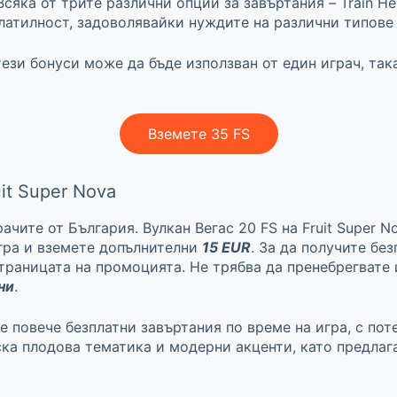
сяка от трите различни опции за завъртания – Train Hei
латилност, задоволявайки нуждите на различни типове 
тези бонуси може да бъде използван от един играч, так
Вземете 35 FS
uit Super Nova
ачите от България. Вулкан Вегас 20 FS на Fruit Super N
гра и вземете допълнителни
15 EUR
. За да получите бе
страницата на промоцията. Не трябва да пренебрегвате
ни
.
те повече безплатни завъртания по време на игра, с по
еска плодова тематика и модерни акценти, като предла